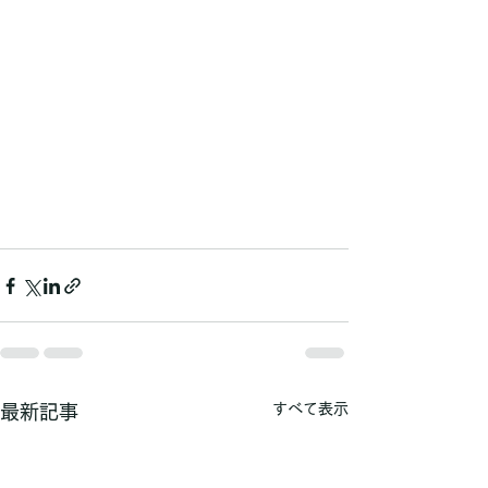
すべて表示
最新記事