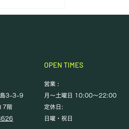
OPEN TIMES
営業 :
3-3-9
月～土曜日 10:00～22:00
Ⅱ7階
定休日:
3626
日曜・祝日