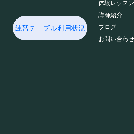
体験レッス
講師紹介
ブログ
練習テーブル利用状況
お問い合わ