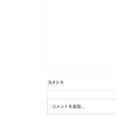
コメント
8月の予定
コメントを追加…