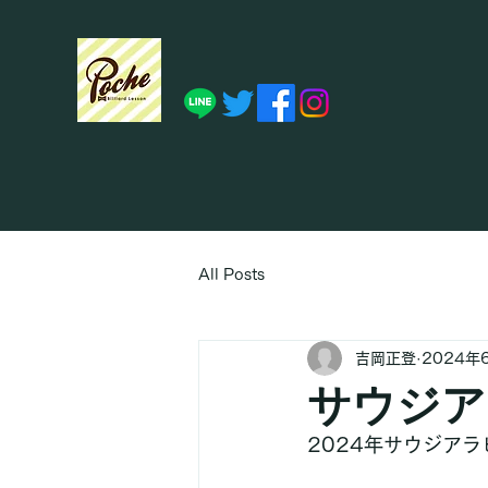
All Posts
吉岡正登
2024年
サウジア
2024年サウジアラ