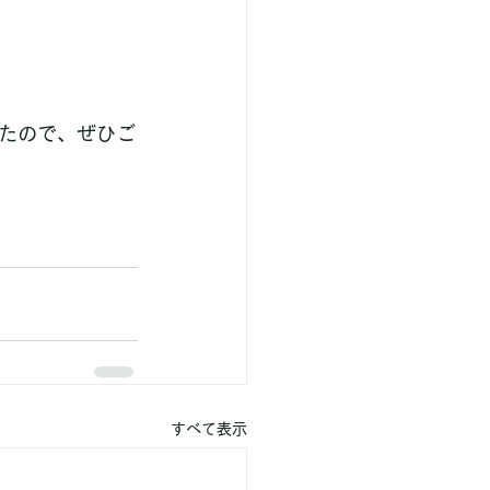
たので、ぜひご
すべて表示