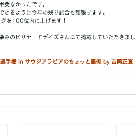
甲斐なかったです。
できるように今年の残り試合も頑張ります。
ングを100位内に上げます！
染みのビリヤードデイズさんにて掲載していただきまし
選手権 in サウジアラビアのちょっと裏側 by 吉岡正登