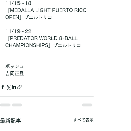
11/15〜18
『MEDALLA LIGHT PUERTO RICO 
OPEN』プエルトリコ
11/19〜22
『PREDATOR WORLD 8-BALL 
CHAMPIONSHIPS』プエルトリコ
ポッシュ
吉岡正登
すべて表示
最新記事