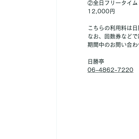
②全日フリータイム
12,000円
こちらの利用料は日
なお、回数券などで
期間中のお問い合わ
日勝亭
06-4862-7220