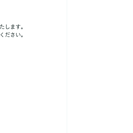
たします。
ください。