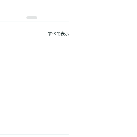
すべて表示