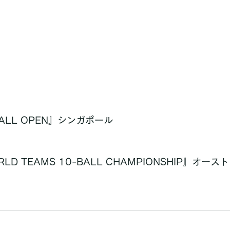
-BALL OPEN』シンガポール
RLD TEAMS 10-BALL CHAMPIONSHIP』オース