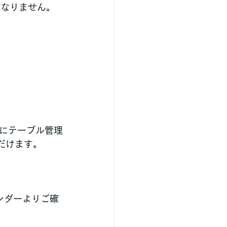
はなりません。
にテーブル管理
だけます。
ンダーよりご確