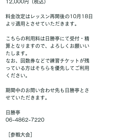
12,000円（税込）
料金改定はレッスン再開後の10月18日
より適用とさせていただきます。
こちらの利用料は日勝亭にて受付・精
算となりますので、よろしくお願いい
たします。
なお、回数券などで練習チケットが残
っている方はそちらを優先してご利用
ください。
期間中のお問い合わせ先も日勝亭とさ
せていただきます。
日勝亭
06-4862-7220
［参戦大会］