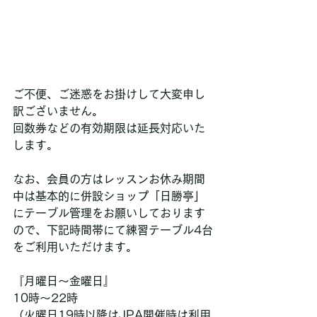
ご不便、ご迷惑をお掛けして大変申し
訳ございません。
回数券などの有効期限は延長対応いた
します。
なお、会員の方はレッスンお休み期間
中は基本的に併設ショップ「日勝亭」
にテーブル管理をお願いしております
ので、下記時間帯にて練習テーブル4台
をご利用いただけます。
『月曜日〜金曜日』
10時〜22時
（火曜日19時以降はJPA開催時は利用