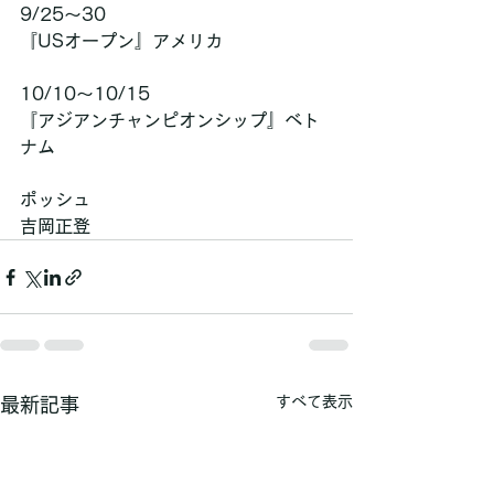
9/25〜30
『USオープン』アメリカ
10/10〜10/15
『アジアンチャンピオンシップ』ベト
ナム
ポッシュ
吉岡正登
すべて表示
最新記事