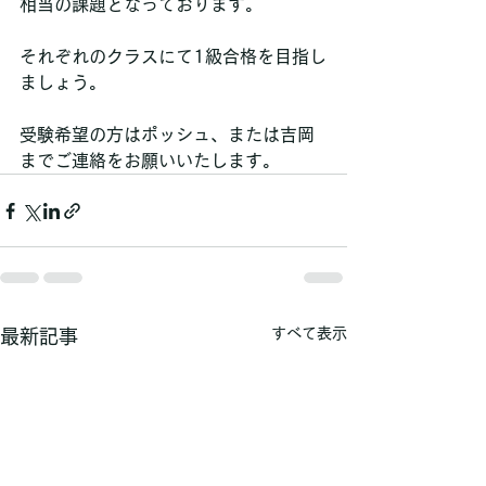
相当の課題となっております。
それぞれのクラスにて1級合格を目指し
ましょう。
受験希望の方はポッシュ、または吉岡
までご連絡をお願いいたします。
すべて表示
最新記事