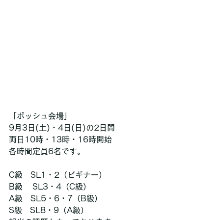
「ポッシュ会場」
9月3日(土)・4日(日)の2日間
両日10時・13時・16時開始
各時間定員6名です。
C級　SL1・2（ビギナー）
B級    SL3・4（C級）
A級　SL5・6・7（B級）
S級　SL8・9（A級）