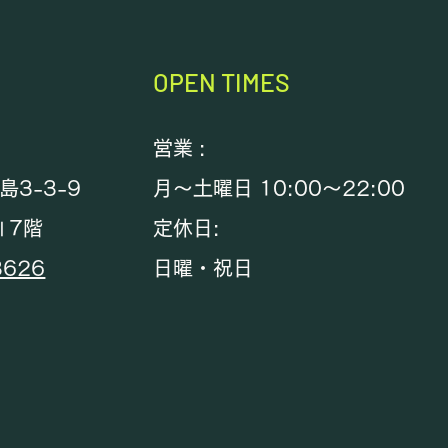
OPEN TIMES
営業 :
3-3-9
月～土曜日 10:00～22:00
Ⅱ7階
定休日:
3626
日曜・祝日