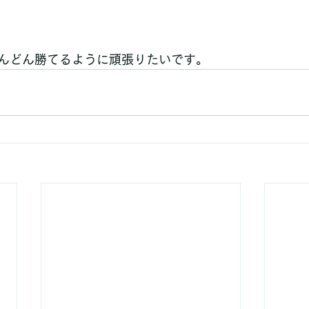
んどん勝てるように頑張りたいです。