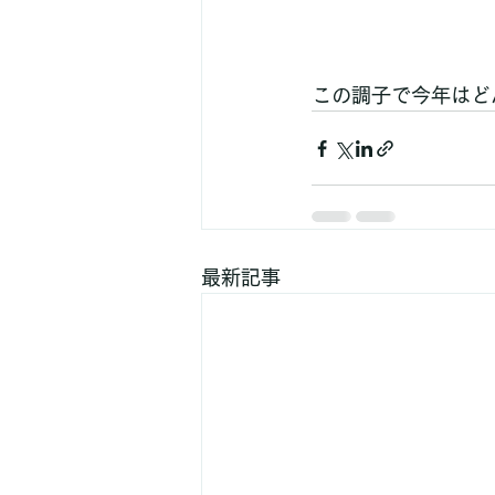
この調子で今年はど
最新記事