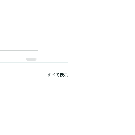
すべて表示