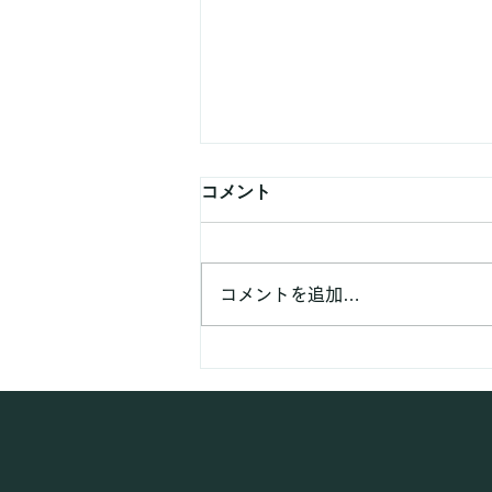
コメント
8月の予定
コメントを追加…