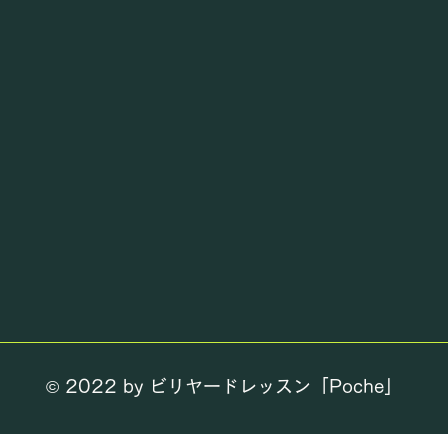
© 2022 by ビリヤードレッスン「
Poche」