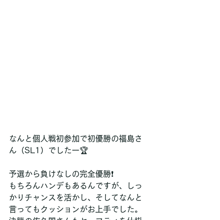
なんと個人戦初参加で初優勝の福島さ
ん（SL1）でしたー🏆
予選から負けなしの完全優勝❗️
もちろんハンデもあるんですが、しっ
かりチャンスを活かし、そしてなんと
言ってもクッションがお上手でした。