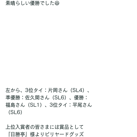
素晴らしい優勝でした😆
左から、3位タイ：片岡さん（SL4）、
準優勝：佐久間さん（SL6）、優勝：
福島さん（SL1）、3位タイ：平尾さん
（SL6）
上位入賞者の皆さまには賞品として
『日勝亭』様よりビリヤードグッズ