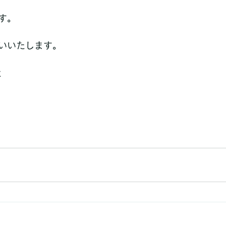
す。
いいたします。
社