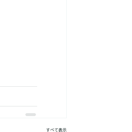
すべて表示