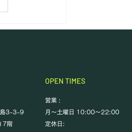
2回ポッシュカップ
OPEN TIMES
営業 :
3-3-9
月～土曜日 10:00～22:00
Ⅱ7階
定休日: