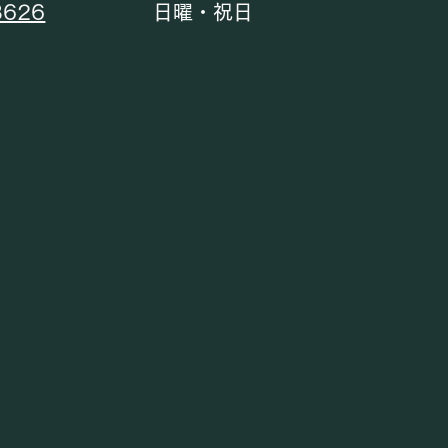
3626
日曜・祝日