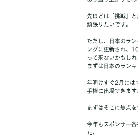
先ほどは「挑戦」と
頑張りたいです。
ただし、日本のランキ
ングに更新され、1
って来ないかもしれ
まずは日本のランキ
年明けすぐ2月には
手権に出場できます
まずはそこに焦点を
今年もスポンサー各
た。