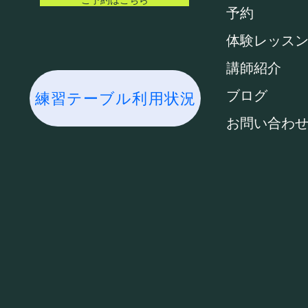
予約
体験レッス
講師紹介
ブログ
練習テーブル利用状況
お問い合わ