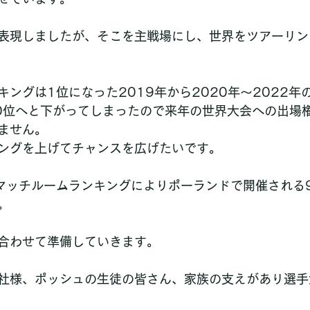
表現しましたが、そこを主戦場にし、世界をツアーリン
ングは1位になった2019年から2020年〜2022年
0位へと下がってしまったので来年の世界大会への出場
ません。
ングを上げてチャンスを広げたいです。
マッチルームランキングによりポーランドで開催される
。
合わせて準備していきます。
社様、ポッシュの生徒の皆さん、家族の支えがあり選手