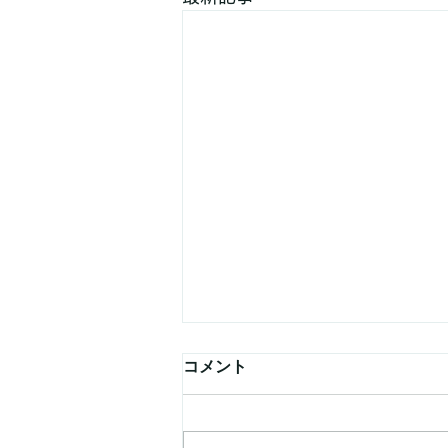
コメント
8月の予定