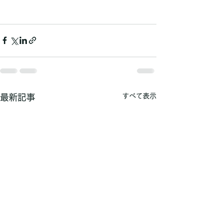
すべて表示
最新記事