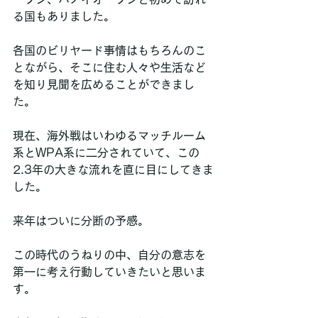
る国もありました。
各国のビリヤード事情はもちろんのこ
とながら、そこに住む人々や生活など
を知り見聞を広めることができまし
た。
現在、海外戦はいわゆるマッチルーム
系とWPA系に二分されていて、この
2.3年の大きな流れを直に目にしてきま
した。
来年はついに分断の予感。
この時代のうねりの中、自分の意志を
第一に考え行動していきたいと思いま
す。